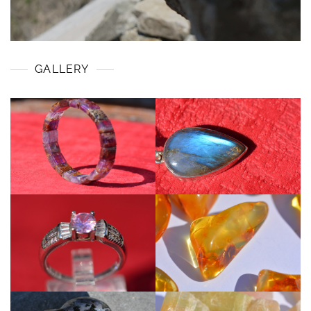
GALLERY