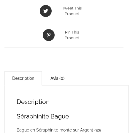
Tweet This
Product
Pin This
Product
Description
Avis (0)
Description
Séraphinite Bague
Bague en Séraphinite monté sur Argent 925