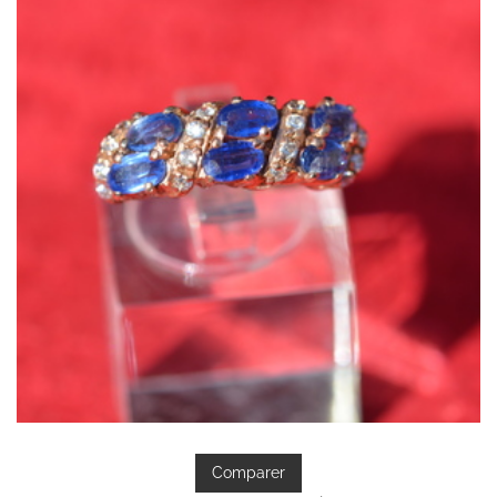
Comparer