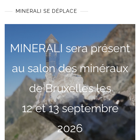
MINERALI SE DÉPLACE
MINERALI sera présent
au salon des minéraux
de Bruxelles les
12 et 13 septembre
2026