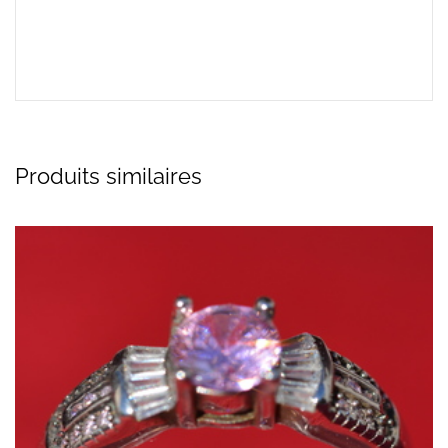
Produits similaires