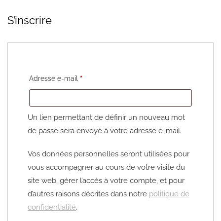
S’inscrire
Obligatoire
Adresse e-mail
*
Un lien permettant de définir un nouveau mot
de passe sera envoyé à votre adresse e-mail.
Vos données personnelles seront utilisées pour
vous accompagner au cours de votre visite du
site web, gérer l’accès à votre compte, et pour
d’autres raisons décrites dans notre
politique de
confidentialité
.