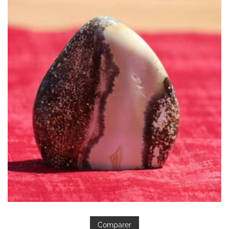
Comparer