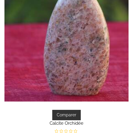
Comparer
Calcite Orchidée