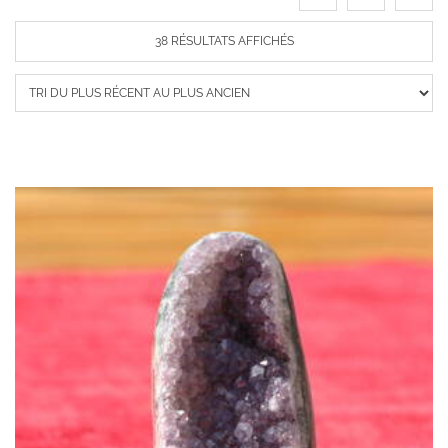
TRIÉ
38 RÉSULTATS AFFICHÉS
DU
PLUS
RÉCENT
AU
PLUS
ANCIEN