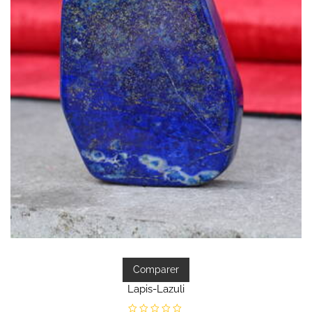
Comparer
Lapis-Lazuli