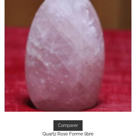
Comparer
Quartz Rose Forme libre