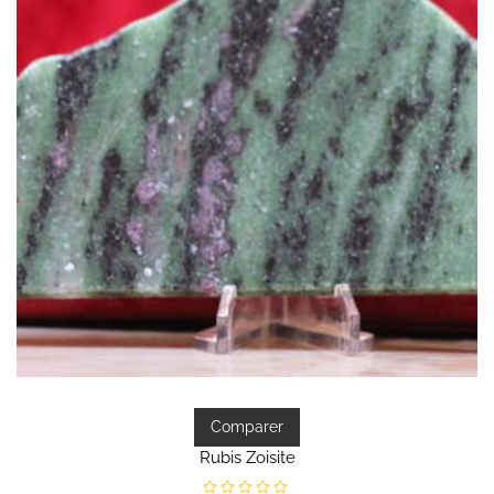
Comparer
Rubis Zoisite