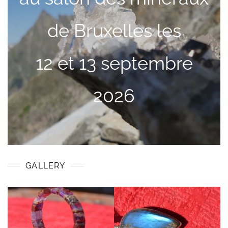
de Bruxelles les
12 et 13 septembre
2026
GALLERY