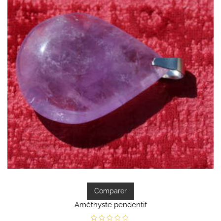
Comparer
Améthyste pendentif