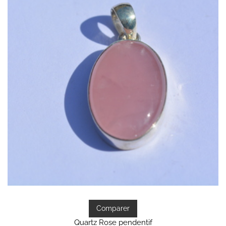
Comparer
Quartz Rose pendentif