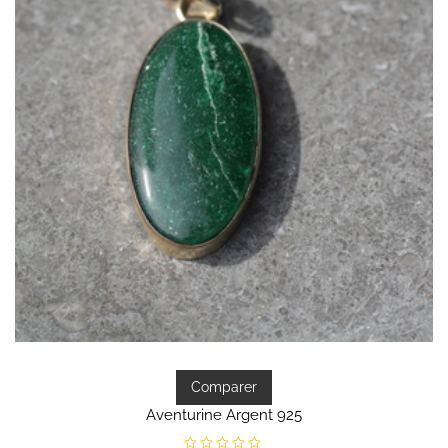
Comparer
Aventurine Argent 925