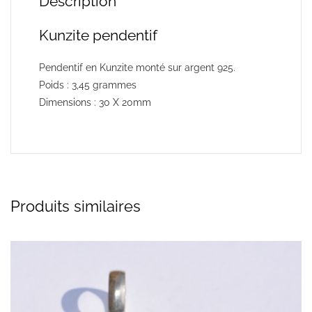
Description
Kunzite pendentif
Pendentif en Kunzite monté sur argent 925.
Poids : 3,45 grammes
Dimensions : 30 X 20mm
Produits similaires