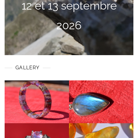
12 et 13 septembre
2026
GALLERY