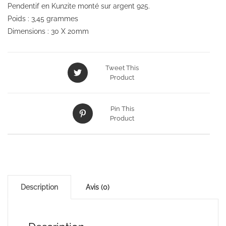
Pendentif en Kunzite monté sur argent 925.
Poids : 3,45 grammes
Dimensions : 30 X 20mm
Tweet This
Product
Pin This
Product
Description
Avis (0)