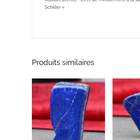
Schiller »
Produits similaires