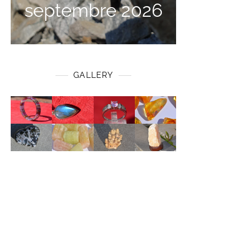
septembre 2026
GALLERY