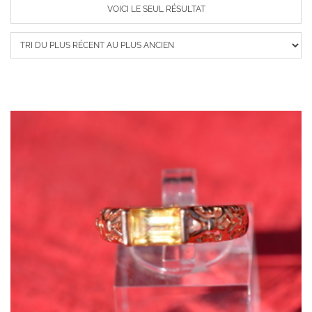
VOICI LE SEUL RÉSULTAT