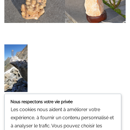
Nous respectons votre vie privée
Minerali
Les cookies nous aident à améliorer votre
Une pierre pour vous.
expérience, à fournir un contenu personnalisé et
Nous n'avons pas de magasin physique
à analyser le trafic. Vous pouvez choisir les
Vous pouvez nous contacter par mail