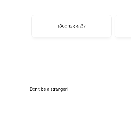
1800 123 4567
Don't be a stranger!