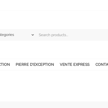
CTION
PIERRE D’EXCEPTION
VENTE EXPRESS
CONTA