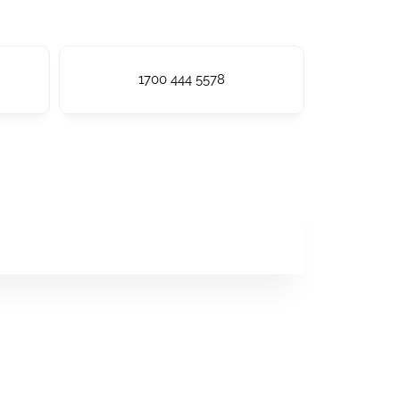
1700 444 5578