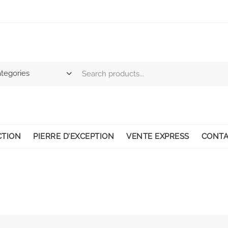
CTION
PIERRE D’EXCEPTION
VENTE EXPRESS
CONTA