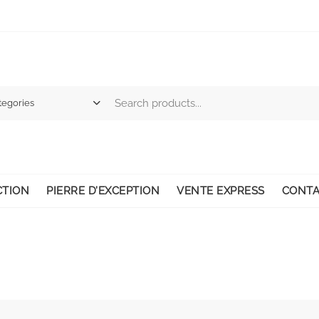
CTION
PIERRE D’EXCEPTION
VENTE EXPRESS
CONTA