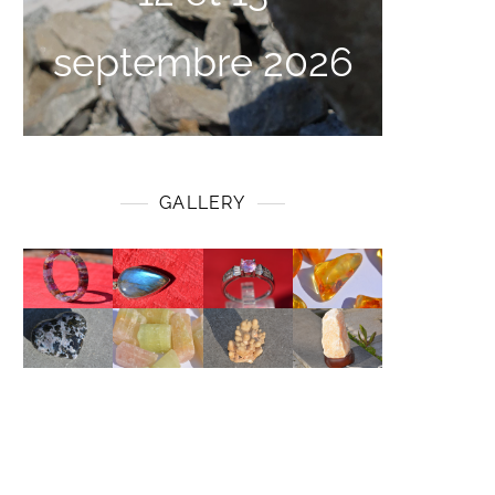
septembre 2026
GALLERY