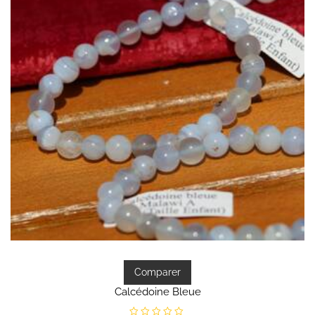
Comparer
Calcédoine Bleue