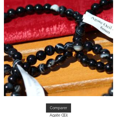
Comparer
Agate Œil