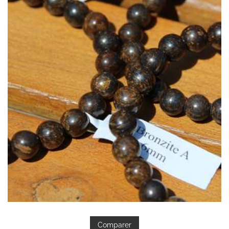
Comparer