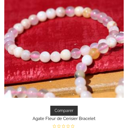
Comparer
Agate Fleur de Cerisier Bracelet