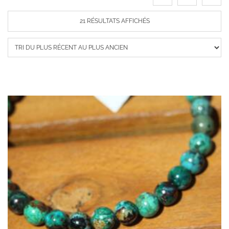
TRIÉ
21 RÉSULTATS AFFICHÉS
DU
PLUS
RÉCENT
AU
PLUS
ANCIEN