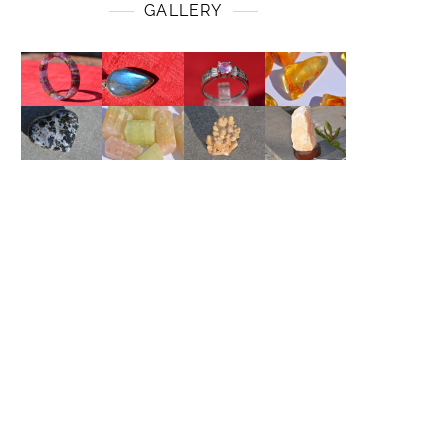
GALLERY