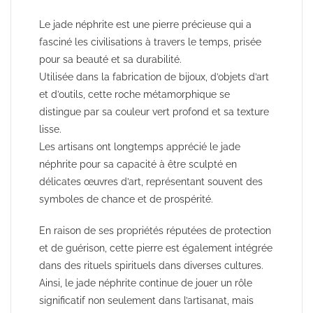
Le jade néphrite est une pierre précieuse qui a
fasciné les civilisations à travers le temps, prisée
pour sa beauté et sa durabilité.
Utilisée dans la fabrication de bijoux, d’objets d’art
et d’outils, cette roche métamorphique se
distingue par sa couleur vert profond et sa texture
lisse.
Les artisans ont longtemps apprécié le jade
néphrite pour sa capacité à être sculpté en
délicates œuvres d’art, représentant souvent des
symboles de chance et de prospérité.
En raison de ses propriétés réputées de protection
et de guérison, cette pierre est également intégrée
dans des rituels spirituels dans diverses cultures.
Ainsi, le jade néphrite continue de jouer un rôle
significatif non seulement dans l’artisanat, mais