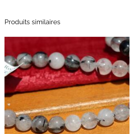
Produits similaires