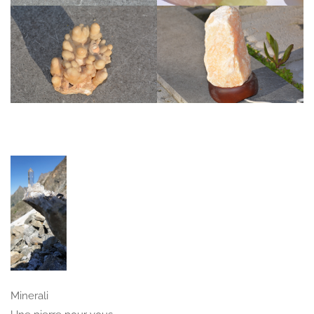
Minerali