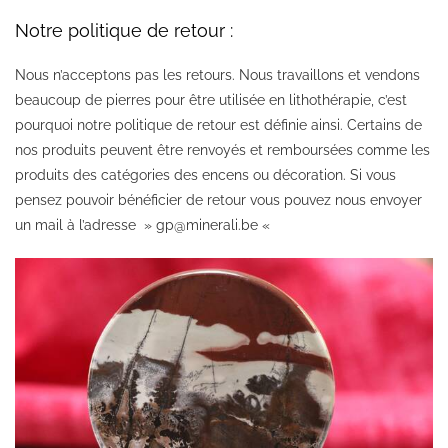
Notre politique de retour :
Nous n’acceptons pas les retours. Nous travaillons et vendons
beaucoup de pierres pour être utilisée en lithothérapie, c’est
pourquoi notre politique de retour est définie ainsi. Certains de
nos produits peuvent être renvoyés et remboursées comme les
produits des catégories des encens ou décoration. Si vous
pensez pouvoir bénéficier de retour vous pouvez nous envoyer
un mail à l’adresse » gp@minerali.be «