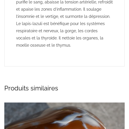
purifie le sang, abaisse la tension artérielle, refroidit
et apaise les zones d’inflammation. Il soulage
l’insomnie et le vertige, et surmonte la dépression.
Le lapis-lazuli est bénéfique pour les systèmes
respiratoire et nerveux, la gorge, les cordes
vocales et la thyroïde. Il nettoie les organes, la
moelle osseuse et le thymus.
Produits similaires