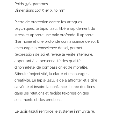
Poids 378 grammes
Dimensions 107 X 45 X 30 mm
Pierre de protection contre les attaques
psychiques, le lapis-lazuli libère rapidement du
stress et apporte une paix profonde. Il apporte
l’harmonie et une profonde connaissance de soi. Il
encourage la conscience de soi, permet
l’expression de soi et révèle la vérité intérieure,
apportant à la personnalité des qualités
d’honnêteté, de compassion et de moralité.
Stimule l’objectivité, la clarté et encourage la
créativité. Le lapis-lazuli aide à affronter et à dire
sa vérité et inspire la confiance. Il crée des liens
dans les relations et facilite l’expression des
sentiments et des émotions.
Le lapis-lazuli renforce le système immunitaire,