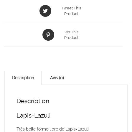
Tweet This
Product
Pin This
Product
Description
Avis (0)
Description
Lapis-Lazuli
Très belle forme libre de Lapis-Lazuli.