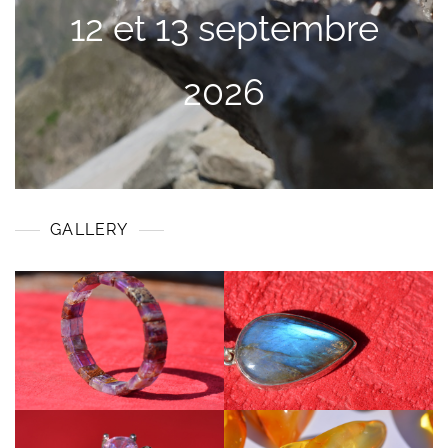
12 et 13 septembre
2026
GALLERY