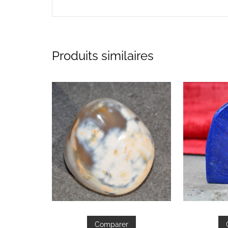
Produits similaires
Comparer