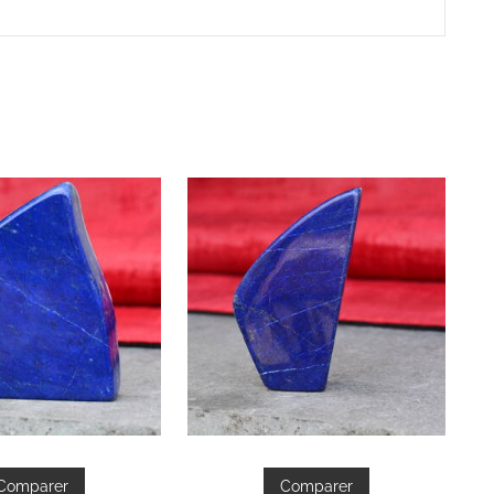
Comparer
Comparer