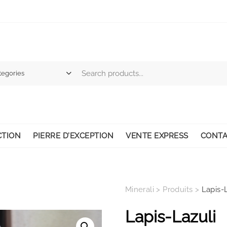
CTION
PIERRE D’EXCEPTION
VENTE EXPRESS
CONTA
Minerali
>
Produits
>
Lapis-
Lapis-Lazuli