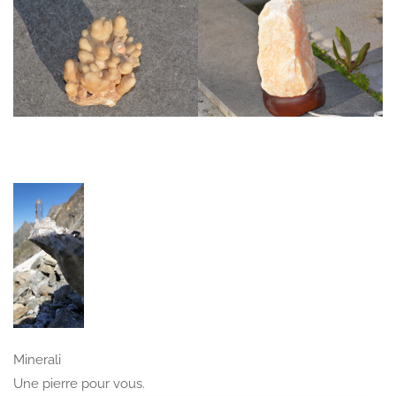
Minerali
Une pierre pour vous.