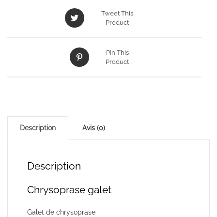
Tweet This
Product
Pin This
Product
Description
Avis (0)
Description
Chrysoprase galet
Galet de chrysoprase