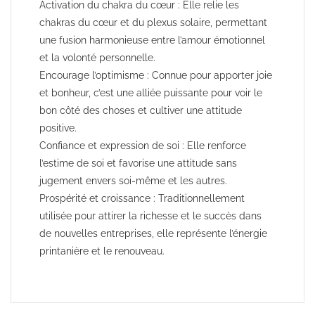
Activation du chakra du cœur : Elle relie les
chakras du cœur et du plexus solaire, permettant
une fusion harmonieuse entre l’amour émotionnel
et la volonté personnelle.
Encourage l’optimisme : Connue pour apporter joie
et bonheur, c’est une alliée puissante pour voir le
bon côté des choses et cultiver une attitude
positive.
Confiance et expression de soi : Elle renforce
l’estime de soi et favorise une attitude sans
jugement envers soi-même et les autres.
Prospérité et croissance : Traditionnellement
utilisée pour attirer la richesse et le succès dans
de nouvelles entreprises, elle représente l’énergie
printanière et le renouveau.