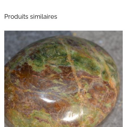
Produits similaires