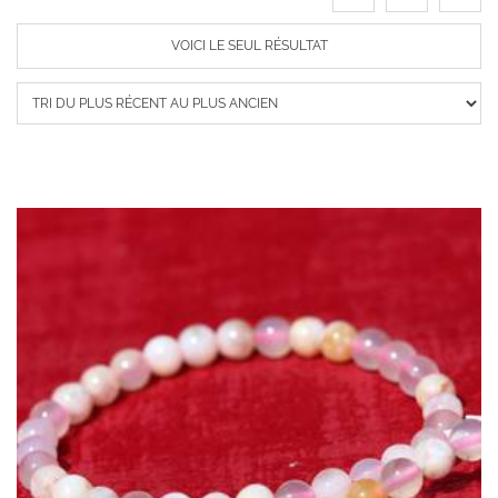
VOICI LE SEUL RÉSULTAT