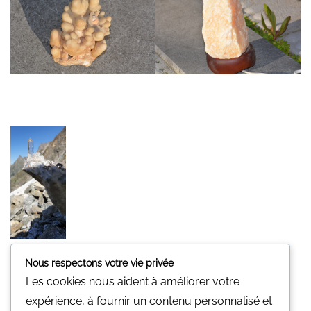
Nous respectons votre vie privée
Minerali
Les cookies nous aident à améliorer votre
Une pierre pour vous.
expérience, à fournir un contenu personnalisé et
Nous n'avons pas de magasin physique