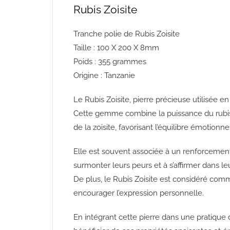
Rubis Zoisite
Tranche polie de Rubis Zoisite
Taille : 100 X 200 X 8mm
Poids : 355 grammes
Origine : Tanzanie
Le Rubis Zoisite, pierre précieuse utilisée en
Cette gemme combine la puissance du rubis, 
de la zoisite, favorisant l’équilibre émotionnel
Elle est souvent associée à un renforcement 
surmonter leurs peurs et à s’affirmer dans le
De plus, le Rubis Zoisite est considéré comme
encourager l’expression personnelle.
En intégrant cette pierre dans une pratique