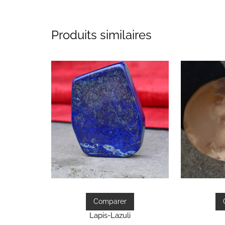
Produits similaires
Comparer
Lapis-Lazuli