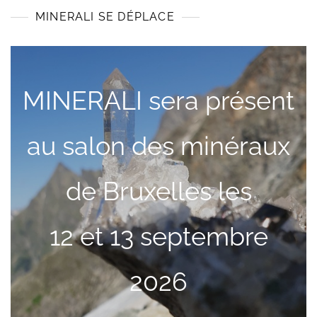
MINERALI SE DÉPLACE
MINERALI sera présent
au salon des minéraux
de Bruxelles les
12 et 13 septembre
2026