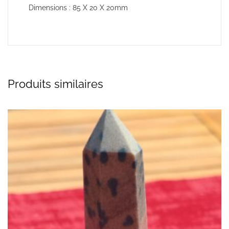
Dimensions : 85 X 20 X 20mm
Produits similaires