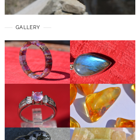
GALLERY