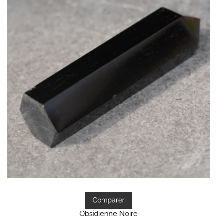
Comparer
Obsidienne Noire