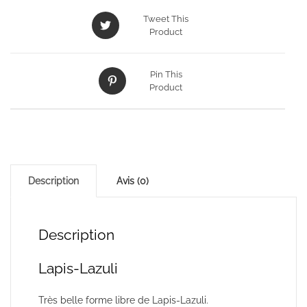
Tweet This
Product
Pin This
Product
Description
Avis (0)
Description
Lapis-Lazuli
Très belle forme libre de Lapis-Lazuli.