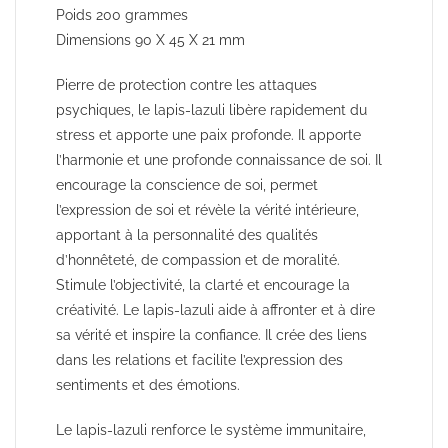
Poids 200 grammes
Dimensions 90 X 45 X 21 mm
Pierre de protection contre les attaques
psychiques, le lapis-lazuli libère rapidement du
stress et apporte une paix profonde. Il apporte
l’harmonie et une profonde connaissance de soi. Il
encourage la conscience de soi, permet
l’expression de soi et révèle la vérité intérieure,
apportant à la personnalité des qualités
d’honnêteté, de compassion et de moralité.
Stimule l’objectivité, la clarté et encourage la
créativité. Le lapis-lazuli aide à affronter et à dire
sa vérité et inspire la confiance. Il crée des liens
dans les relations et facilite l’expression des
sentiments et des émotions.
Le lapis-lazuli renforce le système immunitaire,