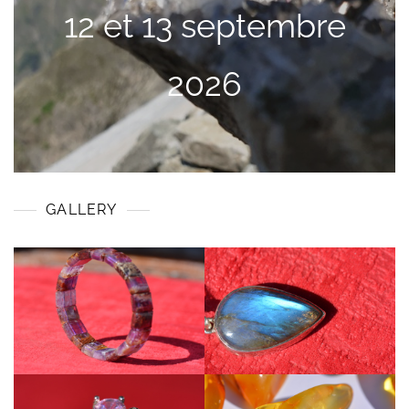
12 et 13 septembre
2026
GALLERY