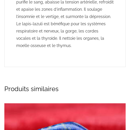
purifie le sang, abaisse la tension artérielle, refroidit
et apaise les zones d’inflammation. Il soulage
l’insomnie et le vertige, et surmonte la dépression.
Le lapis-lazuli est bénéfique pour les systèmes
respiratoire et nerveux, la gorge, les cordes
vocales et la thyroïde. Il nettoie les organes, la
moelle osseuse et le thymus.
Produits similaires