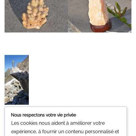
Nous respectons votre vie privée
Minerali
Les cookies nous aident à améliorer votre
Une pierre pour vous.
expérience, à fournir un contenu personnalisé et
Nous n'avons pas de magasin physique