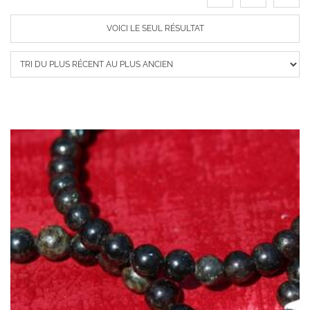
VOICI LE SEUL RÉSULTAT