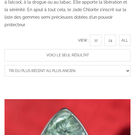
à l’alcool, à la drogue ou au tabac. Elle apporte la libération et
la sérénité. En ajout à tout cela, le Jade Chlorite s’inscrit sur la
liste des gemmes semi précieuses dotées d’un pouvoir
protecteur.
VIEW :
12
24
ALL
VOICI LE SEUL RÉSULTAT