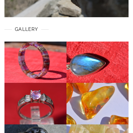
GALLERY